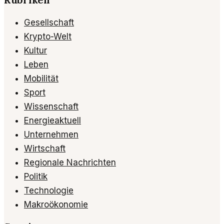
Gesellschaft
Krypto-Welt
Kultur
Leben
Mobilität
Sport
Wissenschaft
Energieaktuell
Unternehmen
Wirtschaft
Regionale Nachrichten
Politik
Technologie
Makroökonomie