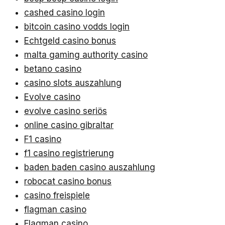
cashed casino login
bitcoin casino vodds login
Echtgeld casino bonus
malta gaming authority casino
betano casino
casino slots auszahlung
Evolve casino
evolve casino seriös
online casino gibraltar
F1 casino
f1 casino registrierung
baden baden casino auszahlung
robocat casino bonus
casino freispiele
flagman casino
Flagman casino