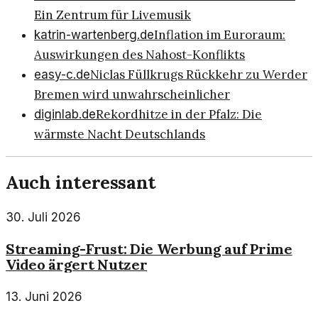
Ein Zentrum für Livemusik
Inflation im Euroraum:
katrin-wartenberg.de
Auswirkungen des Nahost-Konflikts
Niclas Füllkrugs Rückkehr zu Werder
easy-c.de
Bremen wird unwahrscheinlicher
Rekordhitze in der Pfalz: Die
diginlab.de
wärmste Nacht Deutschlands
Auch interessant
30. Juli 2026
Streaming-Frust: Die Werbung auf Prime
Video ärgert Nutzer
13. Juni 2026