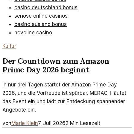
casino deutschland bonus
seriöse online casinos
casino ausland bonus
novoline casino
Kultur
Der Countdown zum Amazon
Prime Day 2026 beginnt
In nur drei Tagen startet der Amazon Prime Day
2026, und die Vorfreude ist spürbar. MERACH läutet
das Event ein und lädt zur Entdeckung spannender
Angebote ein.
von
Marie Klein
7. Juli 2026
2
Min Lesezeit