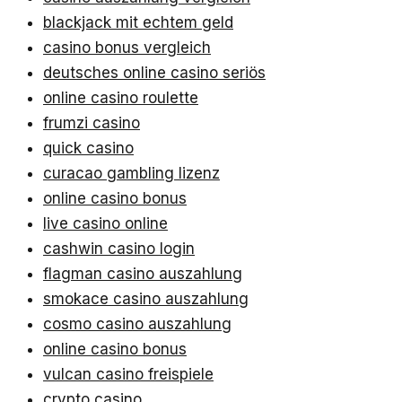
blackjack mit echtem geld
casino bonus vergleich
deutsches online casino seriös
online casino roulette
frumzi casino
quick casino
curacao gambling lizenz
online casino bonus
live casino online
cashwin casino login
flagman casino auszahlung
smokace casino auszahlung
cosmo casino auszahlung
online casino bonus
vulcan casino freispiele
crypto casino