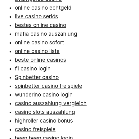
online casino echtgeld
live casino seriös
bestes online casino
mafia casino auszahlung
online casino sofort
online casino liste
beste online casinos
f1 casino login
Spinbetter casino
spinbetter casino freispiele
wunderino casino login
casino auszahlung vergleich
casino slots auszahlung
highroller casino bonus
casino freispiele
beep beep casino login