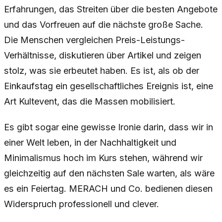
Erfahrungen, das Streiten über die besten Angebote
und das Vorfreuen auf die nächste große Sache.
Die Menschen vergleichen Preis-Leistungs-
Verhältnisse, diskutieren über Artikel und zeigen
stolz, was sie erbeutet haben. Es ist, als ob der
Einkaufstag ein gesellschaftliches Ereignis ist, eine
Art Kultevent, das die Massen mobilisiert.
Es gibt sogar eine gewisse Ironie darin, dass wir in
einer Welt leben, in der Nachhaltigkeit und
Minimalismus hoch im Kurs stehen, während wir
gleichzeitig auf den nächsten Sale warten, als wäre
es ein Feiertag. MERACH und Co. bedienen diesen
Widerspruch professionell und clever.