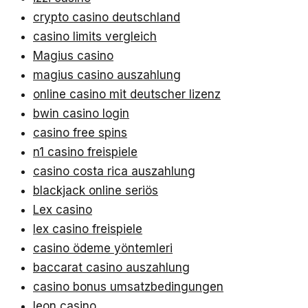
crypto casino deutschland
casino limits vergleich
Magius casino
magius casino auszahlung
online casino mit deutscher lizenz
bwin casino login
casino free spins
n1 casino freispiele
casino costa rica auszahlung
blackjack online seriös
Lex casino
lex casino freispiele
casino ödeme yöntemleri
baccarat casino auszahlung
casino bonus umsatzbedingungen
leon casino