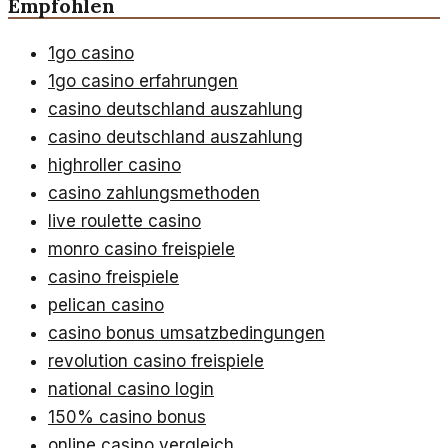
Empfohlen
1go casino
1go casino erfahrungen
casino deutschland auszahlung
casino deutschland auszahlung
highroller casino
casino zahlungsmethoden
live roulette casino
monro casino freispiele
casino freispiele
pelican casino
casino bonus umsatzbedingungen
revolution casino freispiele
national casino login
150% casino bonus
online casino vergleich