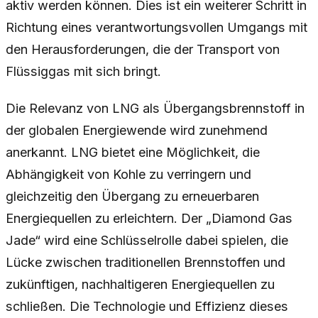
aktiv werden können. Dies ist ein weiterer Schritt in
Richtung eines verantwortungsvollen Umgangs mit
den Herausforderungen, die der Transport von
Flüssiggas mit sich bringt.
Die Relevanz von LNG als Übergangsbrennstoff in
der globalen Energiewende wird zunehmend
anerkannt. LNG bietet eine Möglichkeit, die
Abhängigkeit von Kohle zu verringern und
gleichzeitig den Übergang zu erneuerbaren
Energiequellen zu erleichtern. Der „Diamond Gas
Jade“ wird eine Schlüsselrolle dabei spielen, die
Lücke zwischen traditionellen Brennstoffen und
zukünftigen, nachhaltigeren Energiequellen zu
schließen. Die Technologie und Effizienz dieses