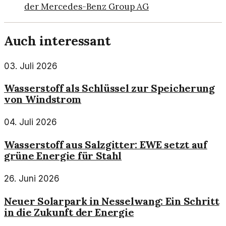
der Mercedes-Benz Group AG
Auch interessant
03. Juli 2026
Wasserstoff als Schlüssel zur Speicherung
von Windstrom
04. Juli 2026
Wasserstoff aus Salzgitter: EWE setzt auf
grüne Energie für Stahl
26. Juni 2026
Neuer Solarpark in Nesselwang: Ein Schritt
in die Zukunft der Energie