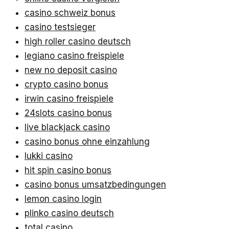
casino schweiz bonus
casino testsieger
high roller casino deutsch
legiano casino freispiele
new no deposit casino
crypto casino bonus
irwin casino freispiele
24slots casino bonus
live blackjack casino
casino bonus ohne einzahlung
lukki casino
hit spin casino bonus
casino bonus umsatzbedingungen
lemon casino login
plinko casino deutsch
total casino