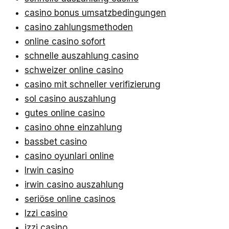
casino bonus umsatzbedingungen
casino zahlungsmethoden
online casino sofort
schnelle auszahlung casino
schweizer online casino
casino mit schneller verifizierung
sol casino auszahlung
gutes online casino
casino ohne einzahlung
bassbet casino
casino oyunlari online
Irwin casino
irwin casino auszahlung
seriöse online casinos
Izzi casino
izzi casino