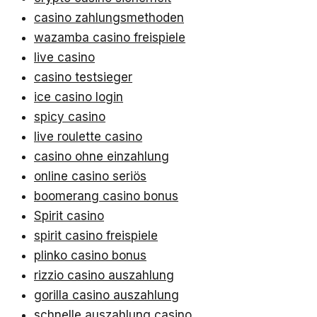
casino zahlungsmethoden
wazamba casino freispiele
live casino
casino testsieger
ice casino login
spicy casino
live roulette casino
casino ohne einzahlung
online casino seriös
boomerang casino bonus
Spirit casino
spirit casino freispiele
plinko casino bonus
rizzio casino auszahlung
gorilla casino auszahlung
schnelle auszahlung casino