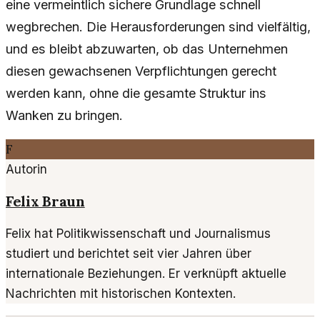
eine vermeintlich sichere Grundlage schnell
wegbrechen. Die Herausforderungen sind vielfältig,
und es bleibt abzuwarten, ob das Unternehmen
diesen gewachsenen Verpflichtungen gerecht
werden kann, ohne die gesamte Struktur ins
Wanken zu bringen.
F
Autorin
Felix Braun
Felix hat Politikwissenschaft und Journalismus
studiert und berichtet seit vier Jahren über
internationale Beziehungen. Er verknüpft aktuelle
Nachrichten mit historischen Kontexten.