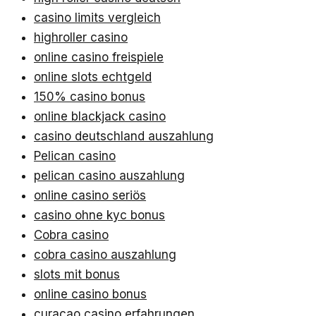
casino limits vergleich
highroller casino
online casino freispiele
online slots echtgeld
150% casino bonus
online blackjack casino
casino deutschland auszahlung
Pelican casino
pelican casino auszahlung
online casino seriös
casino ohne kyc bonus
Cobra casino
cobra casino auszahlung
slots mit bonus
online casino bonus
curacao casino erfahrungen