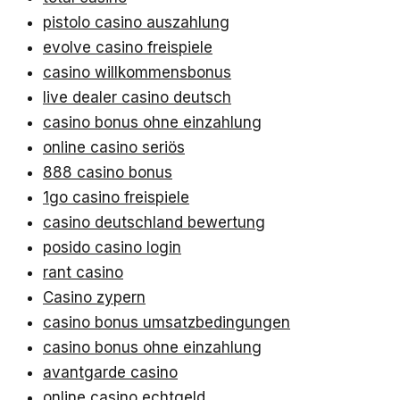
pistolo casino auszahlung
evolve casino freispiele
casino willkommensbonus
live dealer casino deutsch
casino bonus ohne einzahlung
online casino seriös
888 casino bonus
1go casino freispiele
casino deutschland bewertung
posido casino login
rant casino
Casino zypern
casino bonus umsatzbedingungen
casino bonus ohne einzahlung
avantgarde casino
online casino echtgeld