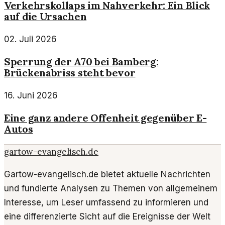
Verkehrskollaps im Nahverkehr: Ein Blick
auf die Ursachen
02. Juli 2026
Sperrung der A70 bei Bamberg:
Brückenabriss steht bevor
16. Juni 2026
Eine ganz andere Offenheit gegenüber E-
Autos
gartow-evangelisch.de
Gartow-evangelisch.de bietet aktuelle Nachrichten
und fundierte Analysen zu Themen von allgemeinem
Interesse, um Leser umfassend zu informieren und
eine differenzierte Sicht auf die Ereignisse der Welt