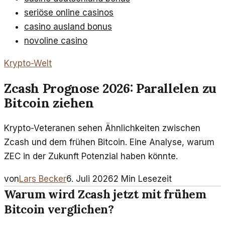
seriöse online casinos
casino ausland bonus
novoline casino
Krypto-Welt
Zcash Prognose 2026: Parallelen zu
Bitcoin ziehen
Krypto-Veteranen sehen Ähnlichkeiten zwischen
Zcash und dem frühen Bitcoin. Eine Analyse, warum
ZEC in der Zukunft Potenzial haben könnte.
von
Lars Becker
6. Juli 2026
2
Min Lesezeit
Warum wird Zcash jetzt mit frühem
Bitcoin verglichen?