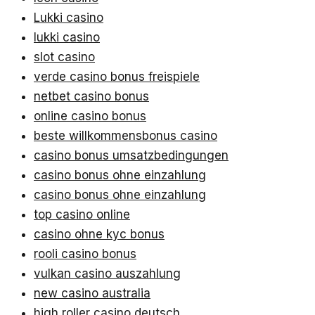
Lukki casino
lukki casino
slot casino
verde casino bonus freispiele
netbet casino bonus
online casino bonus
beste willkommensbonus casino
casino bonus umsatzbedingungen
casino bonus ohne einzahlung
casino bonus ohne einzahlung
top casino online
casino ohne kyc bonus
rooli casino bonus
vulkan casino auszahlung
new casino australia
high roller casino deutsch