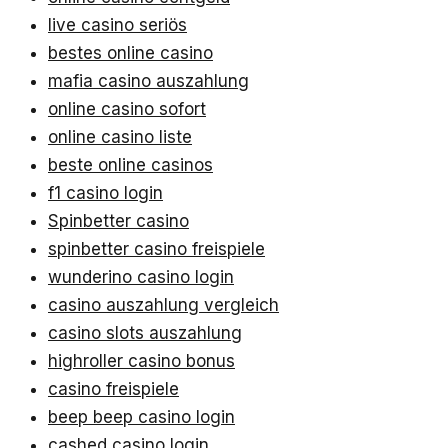
live casino seriös
bestes online casino
mafia casino auszahlung
online casino sofort
online casino liste
beste online casinos
f1 casino login
Spinbetter casino
spinbetter casino freispiele
wunderino casino login
casino auszahlung vergleich
casino slots auszahlung
highroller casino bonus
casino freispiele
beep beep casino login
cashed casino login