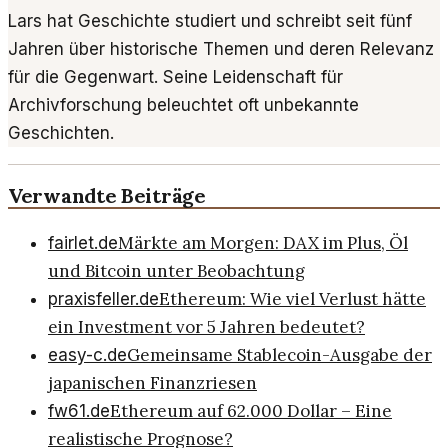
Lars hat Geschichte studiert und schreibt seit fünf
Jahren über historische Themen und deren Relevanz
für die Gegenwart. Seine Leidenschaft für
Archivforschung beleuchtet oft unbekannte
Geschichten.
Verwandte Beiträge
Märkte am Morgen: DAX im Plus, Öl
fairlet.de
und Bitcoin unter Beobachtung
Ethereum: Wie viel Verlust hätte
praxisfeller.de
ein Investment vor 5 Jahren bedeutet?
Gemeinsame Stablecoin-Ausgabe der
easy-c.de
japanischen Finanzriesen
Ethereum auf 62.000 Dollar – Eine
fw61.de
realistische Prognose?