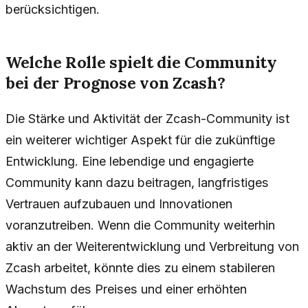
berücksichtigen.
Welche Rolle spielt die Community
bei der Prognose von Zcash?
Die Stärke und Aktivität der Zcash-Community ist
ein weiterer wichtiger Aspekt für die zukünftige
Entwicklung. Eine lebendige und engagierte
Community kann dazu beitragen, langfristiges
Vertrauen aufzubauen und Innovationen
voranzutreiben. Wenn die Community weiterhin
aktiv an der Weiterentwicklung und Verbreitung von
Zcash arbeitet, könnte dies zu einem stabileren
Wachstum des Preises und einer erhöhten