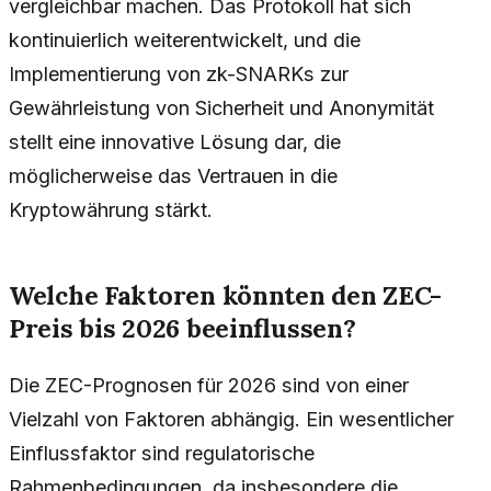
vergleichbar machen. Das Protokoll hat sich
kontinuierlich weiterentwickelt, und die
Implementierung von zk-SNARKs zur
Gewährleistung von Sicherheit und Anonymität
stellt eine innovative Lösung dar, die
möglicherweise das Vertrauen in die
Kryptowährung stärkt.
Welche Faktoren könnten den ZEC-
Preis bis 2026 beeinflussen?
Die ZEC-Prognosen für 2026 sind von einer
Vielzahl von Faktoren abhängig. Ein wesentlicher
Einflussfaktor sind regulatorische
Rahmenbedingungen, da insbesondere die