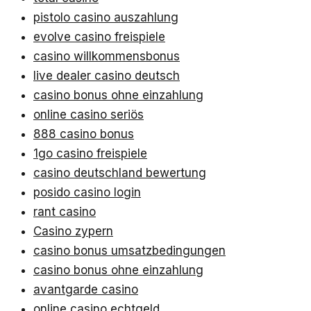
pistolo casino auszahlung
evolve casino freispiele
casino willkommensbonus
live dealer casino deutsch
casino bonus ohne einzahlung
online casino seriös
888 casino bonus
1go casino freispiele
casino deutschland bewertung
posido casino login
rant casino
Casino zypern
casino bonus umsatzbedingungen
casino bonus ohne einzahlung
avantgarde casino
online casino echtgeld