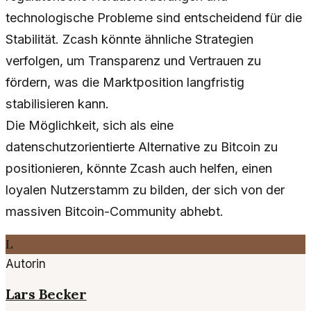
technologische Probleme sind entscheidend für die
Stabilität. Zcash könnte ähnliche Strategien
verfolgen, um Transparenz und Vertrauen zu
fördern, was die Marktposition langfristig
stabilisieren kann.
Die Möglichkeit, sich als eine
datenschutzorientierte Alternative zu Bitcoin zu
positionieren, könnte Zcash auch helfen, einen
loyalen Nutzerstamm zu bilden, der sich von der
massiven Bitcoin-Community abhebt.
L
Autorin
Lars Becker