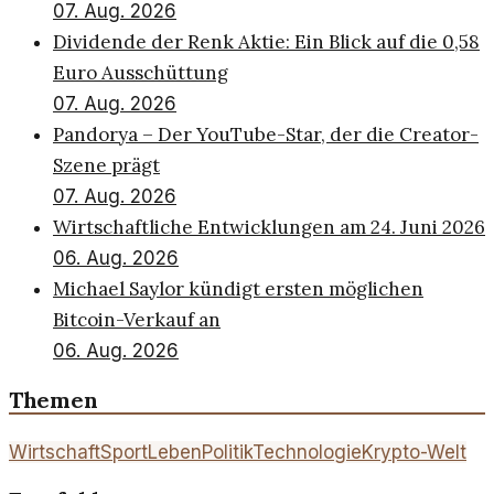
07. Aug. 2026
Dividende der Renk Aktie: Ein Blick auf die 0,58
Euro Ausschüttung
07. Aug. 2026
Pandorya – Der YouTube-Star, der die Creator-
Szene prägt
07. Aug. 2026
Wirtschaftliche Entwicklungen am 24. Juni 2026
06. Aug. 2026
Michael Saylor kündigt ersten möglichen
Bitcoin-Verkauf an
06. Aug. 2026
Themen
Wirtschaft
Sport
Leben
Politik
Technologie
Krypto-Welt