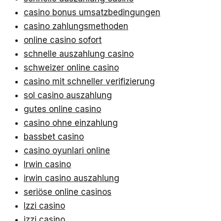
casino bonus umsatzbedingungen
casino zahlungsmethoden
online casino sofort
schnelle auszahlung casino
schweizer online casino
casino mit schneller verifizierung
sol casino auszahlung
gutes online casino
casino ohne einzahlung
bassbet casino
casino oyunlari online
Irwin casino
irwin casino auszahlung
seriöse online casinos
Izzi casino
izzi casino