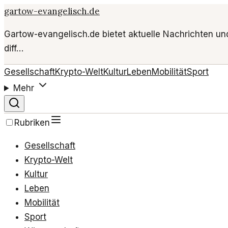
gartow-evangelisch.de
Gartow-evangelisch.de bietet aktuelle Nachrichten u
diff…
Gesellschaft
Krypto-Welt
Kultur
Leben
Mobilität
Sport
Mehr
Rubriken
Gesellschaft
Krypto-Welt
Kultur
Leben
Mobilität
Sport