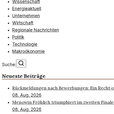
Wissenschaft
Energieaktuell
Unternehmen
Wirtschaft
Regionale Nachrichten
Politik
Technologie
Makroökonomie
Suche:
Neueste Beiträge
Rückmeldungen nach Bewerbungen: Ein Recht o
08. Aug. 2026
Menowin Fröhlich triumphiert im zweiten Finale
08. Aug. 2026