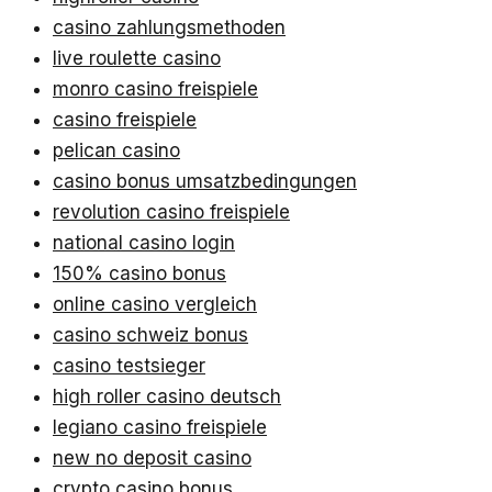
casino zahlungsmethoden
live roulette casino
monro casino freispiele
casino freispiele
pelican casino
casino bonus umsatzbedingungen
revolution casino freispiele
national casino login
150% casino bonus
online casino vergleich
casino schweiz bonus
casino testsieger
high roller casino deutsch
legiano casino freispiele
new no deposit casino
crypto casino bonus