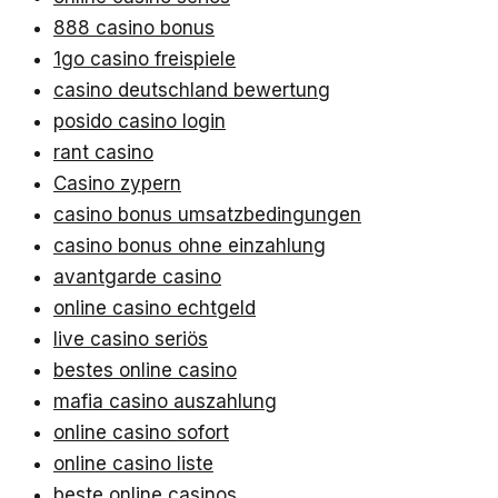
888 casino bonus
1go casino freispiele
casino deutschland bewertung
posido casino login
rant casino
Casino zypern
casino bonus umsatzbedingungen
casino bonus ohne einzahlung
avantgarde casino
online casino echtgeld
live casino seriös
bestes online casino
mafia casino auszahlung
online casino sofort
online casino liste
beste online casinos