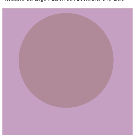
Tannenkrankheit. Diese Bedrohungen erfordern
dringende Maßnahmen.