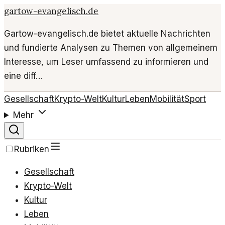
gartow-evangelisch.de
Gartow-evangelisch.de bietet aktuelle Nachrichten
und fundierte Analysen zu Themen von allgemeinem
Interesse, um Leser umfassend zu informieren und
eine diff…
Gesellschaft
Krypto-Welt
Kultur
Leben
Mobilität
Sport
Mehr
Rubriken
Gesellschaft
Krypto-Welt
Kultur
Leben