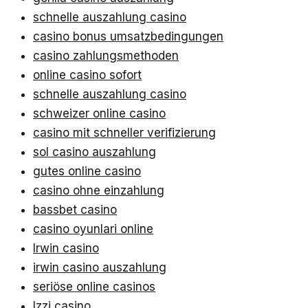
schnelle auszahlung casino
casino bonus umsatzbedingungen
casino zahlungsmethoden
online casino sofort
schnelle auszahlung casino
schweizer online casino
casino mit schneller verifizierung
sol casino auszahlung
gutes online casino
casino ohne einzahlung
bassbet casino
casino oyunlari online
Irwin casino
irwin casino auszahlung
seriöse online casinos
Izzi casino