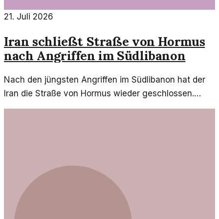
21. Juli 2026
Iran schließt Straße von Hormus
nach Angriffen im Südlibanon
Nach den jüngsten Angriffen im Südlibanon hat der
Iran die Straße von Hormus wieder geschlossen.
Diese Entscheidung hat weitreichende Auswirkungen
auf die geopolitische Lage im Nahen Osten.