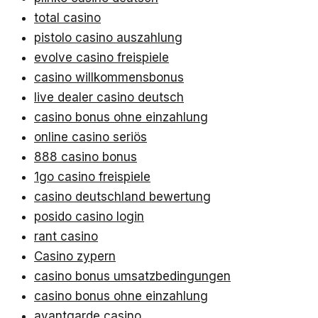
total casino
pistolo casino auszahlung
evolve casino freispiele
casino willkommensbonus
live dealer casino deutsch
casino bonus ohne einzahlung
online casino seriös
888 casino bonus
1go casino freispiele
casino deutschland bewertung
posido casino login
rant casino
Casino zypern
casino bonus umsatzbedingungen
casino bonus ohne einzahlung
avantgarde casino