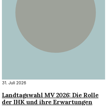
31. Juli 2026
Landtagswahl MV 2026: Die Rolle
der IHK und ihre Erwartungen