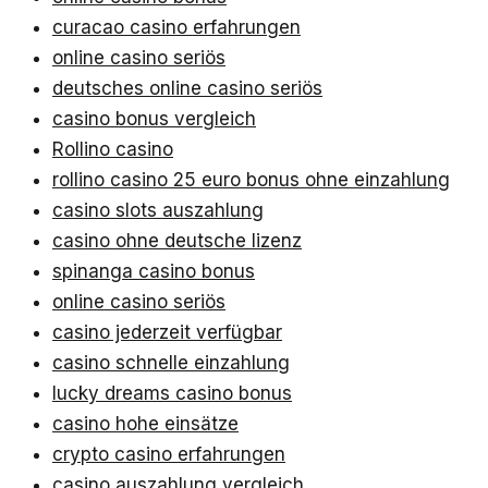
curacao casino erfahrungen
online casino seriös
deutsches online casino seriös
casino bonus vergleich
Rollino casino
rollino casino 25 euro bonus ohne einzahlung
casino slots auszahlung
casino ohne deutsche lizenz
spinanga casino bonus
online casino seriös
casino jederzeit verfügbar
casino schnelle einzahlung
lucky dreams casino bonus
casino hohe einsätze
crypto casino erfahrungen
casino auszahlung vergleich