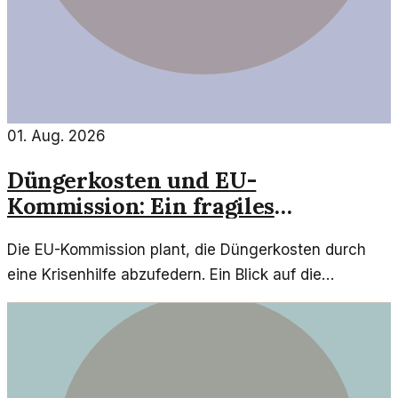
01. Aug. 2026
Düngerkosten und EU-
Kommission: Ein fragiles
Gleichgewicht
Die EU-Kommission plant, die Düngerkosten durch
eine Krisenhilfe abzufedern. Ein Blick auf die
politischen Implikationen dieser Maßnahme und ihre
potenziellen Auswirkungen.