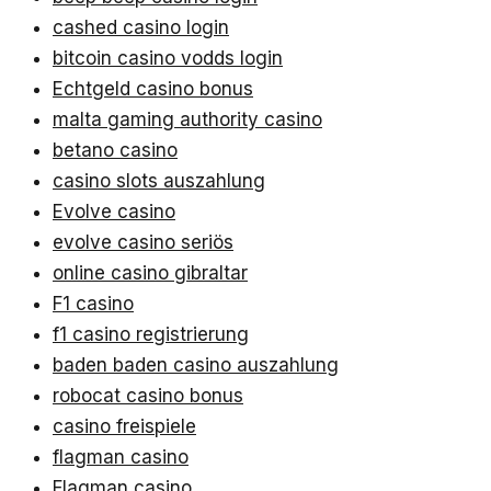
cashed casino login
bitcoin casino vodds login
Echtgeld casino bonus
malta gaming authority casino
betano casino
casino slots auszahlung
Evolve casino
evolve casino seriös
online casino gibraltar
F1 casino
f1 casino registrierung
baden baden casino auszahlung
robocat casino bonus
casino freispiele
flagman casino
Flagman casino