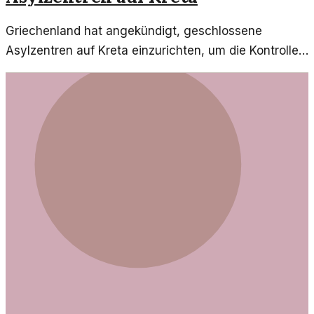
Griechenland hat angekündigt, geschlossene
Asylzentren auf Kreta einzurichten, um die Kontrolle
über den Zustrom von Migranten zu erhöhen. Diese
Maßnahme könnte weitreichende Auswirkungen auf
die Migrationspolitik in der Region haben.