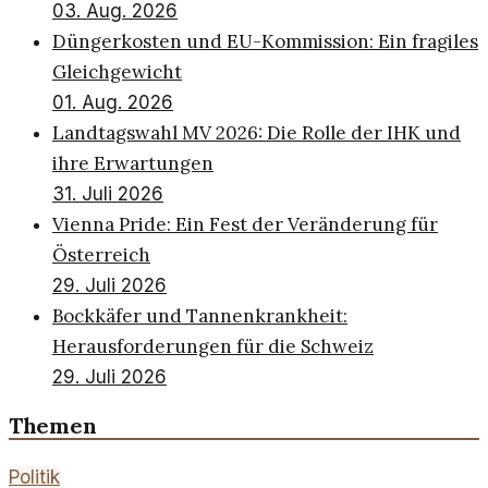
03. Aug. 2026
Düngerkosten und EU-Kommission: Ein fragiles
Gleichgewicht
01. Aug. 2026
Landtagswahl MV 2026: Die Rolle der IHK und
ihre Erwartungen
31. Juli 2026
Vienna Pride: Ein Fest der Veränderung für
Österreich
29. Juli 2026
Bockkäfer und Tannenkrankheit:
Herausforderungen für die Schweiz
29. Juli 2026
Themen
Politik