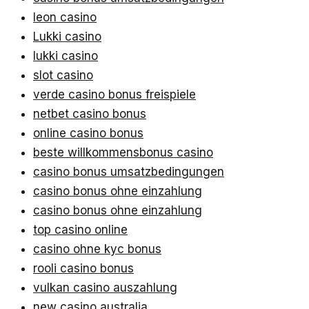
leon casino
Lukki casino
lukki casino
slot casino
verde casino bonus freispiele
netbet casino bonus
online casino bonus
beste willkommensbonus casino
casino bonus umsatzbedingungen
casino bonus ohne einzahlung
casino bonus ohne einzahlung
top casino online
casino ohne kyc bonus
rooli casino bonus
vulkan casino auszahlung
new casino australia